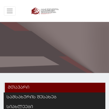
მთავარი
სამსახურის შესახებ
სიახლეები