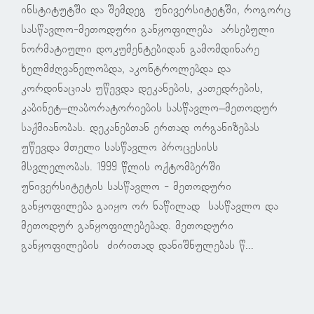
ინსტიტუტში და შემდეგ უნივერსიტეტში, როგორც
სასწავლო-მეთოდური განყოფილება არსებული
ნორმატიული დოკუმენტებიდან გამომდინარე
ხელმძღვანელობდა, აკონტროლებდა და
კორდინაციას უწევდა დეკანების, კათედრების,
კაბინეტ–ლაბორატორიების სასწავლო–მეთოდურ
საქმიანობას. დეკანებთან ერთად ორგანიზებას
უწევდა მთელი სასწავლო პროცესისს
მსვლელობას. 1999 წლის ოქტომბერში
უნივერსიტეტის სასწავლო - მეთოდური
განყოფილება გაიყო ორ ნაწილად სასწავლო და
მეთოდურ განყოფილებებად. მეთოდური
განყოფილების ძირითად დანიშნულებას წ...