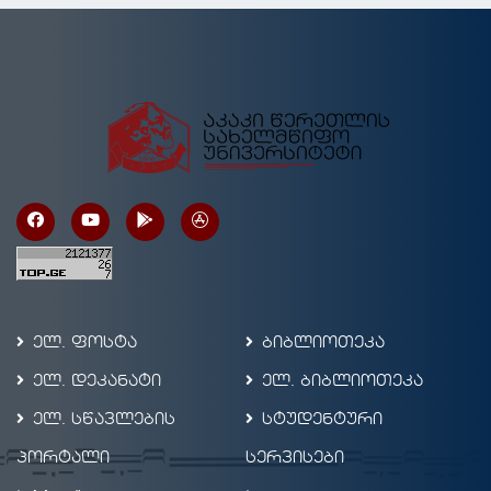
ელ. ფოსტა
ბიბლიოთეკა
ელ. დეკანატი
ელ. ბიბლიოთეკა
ელ. სწავლების
სტუდენტური
პორტალი
სერვისები