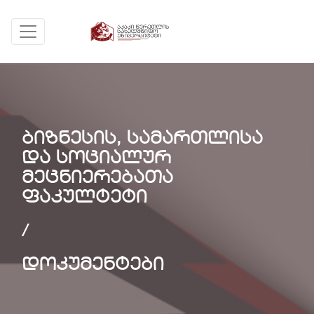
ბიზნესის, სამართლისა
და სოციალურ
მეცნიერებათა
ფაკულტეტი
/
დოკუმენტები