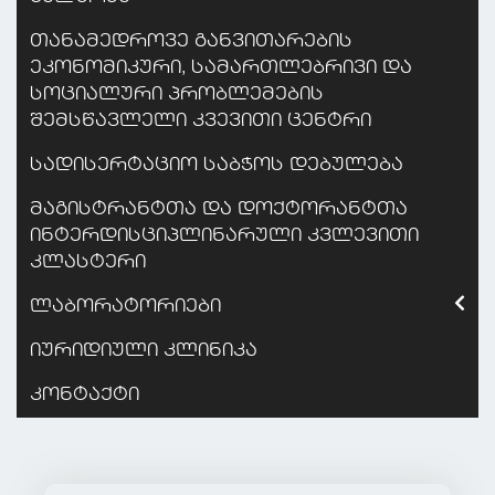
თანამედროვე განვითარების
ეკონომიკური, სამართლებრივი და
სოციალური პრობლემების
შემსწავლელი კვევითი ცენტრი
სადისერტაციო საბჭოს დებულება
მაგისტრანტთა და დოქტორანტთა
ინტერდისციპლინარული კვლევითი
კლასტერი
ლაბორატორიები
იურიდიული კლინიკა
კონტაქტი