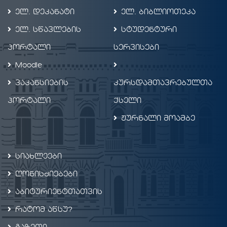
ელ. დეკანატი
ელ. ბიბლიოთეკა
ელ. სწავლების
სტუდენტური
პორტალი
სერვისები
Moodle
ვაკანსიების
კურსდამთავრებულთა
პორტალი
ქსელი
ჟურნალი მოამბე
სიახლეები
ღონისძიებები
აბიტურიენტთათვის
რატომ აწსუ?