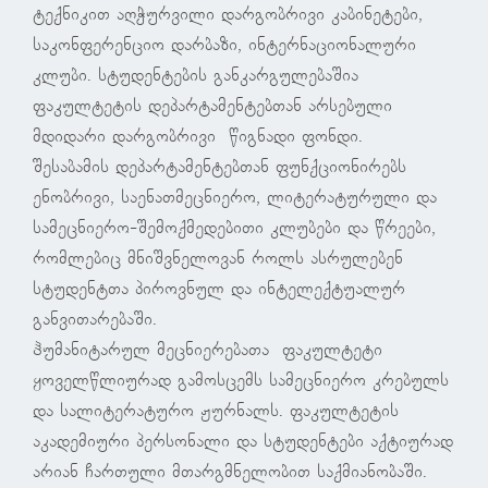
ტექნიკით აღჭურვილი დარგობრივი კაბინეტები,
საკონფერენციო დარბაზი, ინტერნაციონალური
კლუბი. სტუდენტების განკარგულებაშია
ფაკულტეტის დეპარტამენტებთან არსებული
მდიდარი დარგობრივი წიგნადი ფონდი.
შესაბამის დეპარტამენტებთან ფუნქციონირებს
ენობრივი, საენათმეცნიერო, ლიტერატურული და
სამეცნიერო-შემოქმედებითი კლუბები და წრეები,
რომლებიც მნიშვნელოვან როლს ასრულებენ
სტუდენტთა პიროვნულ და ინტელექტუალურ
განვითარებაში.
ჰუმანიტარულ მეცნიერებათა ფაკულტეტი
ყოველწლიურად გამოსცემს სამეცნიერო კრებულს
და სალიტერატურო ჟურნალს. ფაკულტეტის
აკადემიური პერსონალი და სტუდენტები აქტიურად
არიან ჩართული მთარგმნელობით საქმიანობაში.