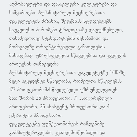
აღმოსავლური და დასავლური კულტურები და
სამყაროები. ჰუმანიტარულ მეცნიერებათა
ფაკულტეტის მიზანია, შეუქმნას სტუდენტებს
საუკეთესო პირობები ტრადიციაზე დაფუძნებული,
თანამედროვე სტანდარტების შესაბამისი და
მომავალზე ორიენტირებული განათლების
მისაღებად, უზრუნველყოს სწავლებისა და კვლევის
პროცესის თანხვედრა.
ჰუმანიტარულ მეცნიერებათა ფაკულტეტზე 1700-ზე
მეტი სტუდენტი სწავლობს, რომელთა სწავლებას
127 პროფესორ-მასწავლებელი უზრუნველყოფს,
მათ შორის 26 პროფესორი, 71 ასოცირებული
პროფესორი, 26 ასისტენტ პროფესორი და 4
ემერიტუს პროფესორი.
ფაკულტეტზე ფუნქციონირებს რამდენიმე
კომპიუტერ-კლასი, კეთილმოწყობილი და