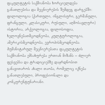
ფაკულტეტის საქმიანობა ხორციელდება
განათლებისა და მეცნიერების შემდეგ დარგებში:
ფილოლოგია (ქართული, ინგლისური, გერმანული,
ფრანგული, კლასიკური, რუსული, აღმოსავლური)
ისტორია, არქეოლოგია, ფილოსოფია,
ხელოვნებათმცოდნეობა, კულტუროლოგია,
ამერიკისმცოდნეობა, ევროპისმცოდნეობა.
ჰუმანიტარულ მეცნიერებათა ფაკულტეტის
საქმიანობა ემსახურება ერთიან მიზანს – ძლიერ
ფესვებსა და ტრადიციებზე დაყრდნობით
განავითაროს ახალი თაობა, რომელიც იქნება
განათლებული, პროფესიონალი და
კონკურენტუნარიანი.