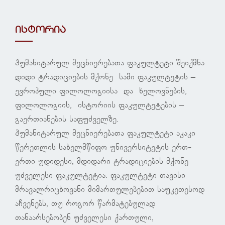
ისტორია
ჰუმანიტარულ მეცნიერებათა ფაკულტეტი შეიქმნა
დიდი ტრადიციების მქონე სამი ფაკულტეტის –
ევროპული ფილოლოგიისა და ხელოვნების,
ფილოლოგიის, ისტორიის ფაკულტეტების –
გაერთიანების საფუძველზე.
ჰუმანიტარულ მეცნიერებათა ფაკულტეტი აკაკი
წერეთლის სახელმწიფო უნივერსიტეტის ერთ-
ერთი უდიდესი, მდიდარი ტრადიციების მქონე
უძველესი ფაკულტეტია. ფაკულტეტი თავისი
მრავალრიცხოვანი მიმართულებებით საუკეთესოდ
აჩვენებს, თუ როგორ წარმატებულად
თანაარსებობენ უძველესი ქართული,