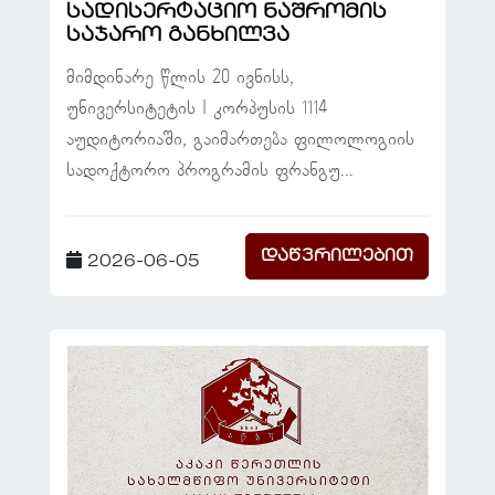
სადისერტაციო ნაშრომის
საჯარო განხილვა
მიმდინარე წლის 20 ივნისს,
უნივერსიტეტის I კორპუსის 1114
აუდიტორიაში, გაიმართება ფილოლოგიის
სადოქტორო პროგრამის ფრანგუ...
დაწვრილებით
2026-06-05