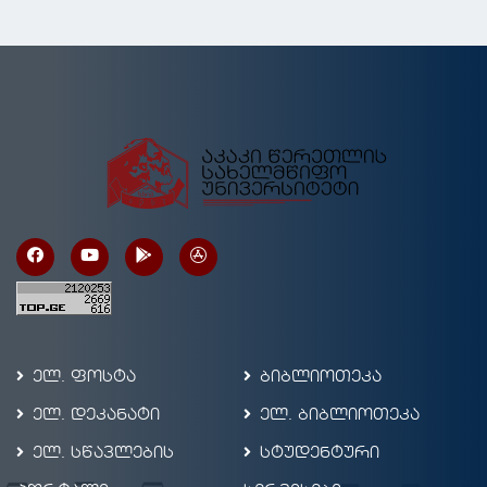
ელ. ფოსტა
ბიბლიოთეკა
ელ. დეკანატი
ელ. ბიბლიოთეკა
ელ. სწავლების
სტუდენტური