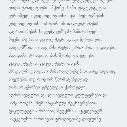
ჰუმანიტარულ მეცნიერებათა ფაკულტეტი შეიქმნა
დიდი ტრადიციების მქონე სამი ფაკულტეტის –
ევროპული ფილოლოგიისა და ხელოვნების,
ფილოლოგიის, ისტორიის ფაკულტეტების –
გაერთიანების საფუძველზე.ჰუმანიტარულ
მეცნიერებათა ფაკულტეტი აკაკი წერეთლის
სახელმწიფო უნივერსიტეტის ერთ-ერთი უდიდესი,
მდიდარი ტრადიციების მქონე უძველესი
ფაკულტეტია. ფაკულტეტი თავისი
მრავალრიცხოვანი მიმართულებებით საუკეთესოდ
აჩვენებს, თუ როგორ წარმატებულად
თანაარსებობენ უძველესი ქართული,
აღმოსავლური და დასავლური კულტურები და
სამყაროები. ჰუმანიტარულ მეცნიერებათა
ფაკულტეტის მიზანია, შეუქმნას სტუდენტებს
საუკეთესო პირობები ტრადიციაზე დაფუძნე...