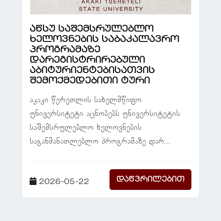
აწსუ საშემსრულებლო
ხელოვნების საბაკალავრო
პროგრამაზე
დარეგისტრირებული
აბიტურიენტებისათვის
შემოქმედებითი ტური
აკაკი წერეთლის სახელმწიფო
უნივერსიტეტი აცნობებს უნივერსიტეტის
საშემსრულებლო ხელოვნების
საგანმანათლებლო პროგრამაზე დარ...
დაწვრილებით
2026-05-22